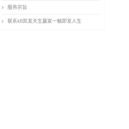
服务宗旨
联系k8凯发天生赢家一触即发人生