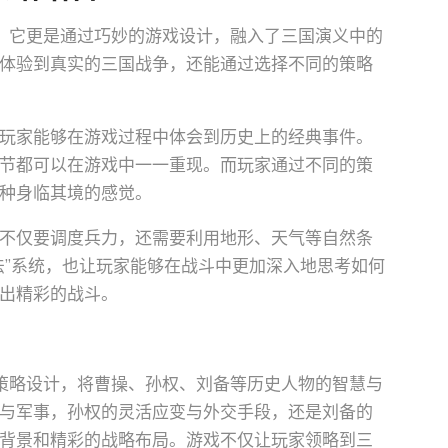
，它更是通过巧妙的游戏设计，融入了三国演义中的
体验到真实的三国战争，还能通过选择不同的策略
玩家能够在游戏过程中体会到历史上的经典事件。
节都可以在游戏中一一重现。而玩家通过不同的策
种身临其境的感觉。
不仅要调度兵力，还需要利用地形、天气等自然条
法”系统，也让玩家能够在战斗中更加深入地思考如何
出精彩的战斗。
策略设计，将曹操、孙权、刘备等历史人物的智慧与
与军事，孙权的灵活应变与外交手段，还是刘备的
背景和精彩的战略布局。游戏不仅让玩家领略到三