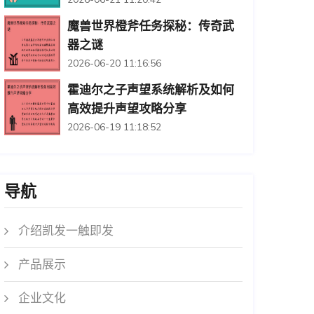
魔兽世界橙斧任务探秘：传奇武
器之谜
2026-06-20 11:16:56
霍迪尔之子声望系统解析及如何
高效提升声望攻略分享
2026-06-19 11:18:52
导航
介绍凯发一触即发
产品展示
企业文化