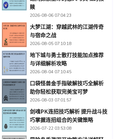
赎
2026-08-06 07:04:23
大梦江湖：穿越武林的江湖传奇
与宿命之战
2026-08-05 07:10:18
地下城与勇士散打技能加点推荐
与详细解析攻略
2026-08-04 07:10:45
口袋怪兽金手指破解技巧全解析
助你轻松获取完美宝可梦
2026-08-03 07:01:57
剑魂PK连招技巧解析 提升战斗技
巧掌握连招组合的关键策略
2026-07-22 03:53:08