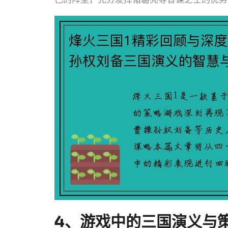
4、游戏中的三国演义与