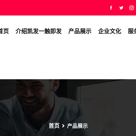
首页
介绍凯发一触即发
产品展示
企业文化
服
首页
产品展示