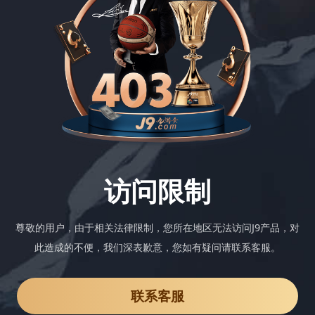
访问限制
尊敬的用户，由于相关法律限制，您所在地区无法访问J9产品，对
此造成的不便，我们深表歉意，您如有疑问请联系客服。
联系客服