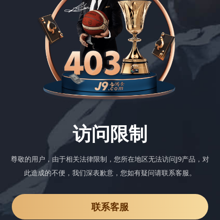
访问限制
尊敬的用户，由于相关法律限制，您所在地区无法访问J9产品，对
此造成的不便，我们深表歉意，您如有疑问请联系客服。
联系客服