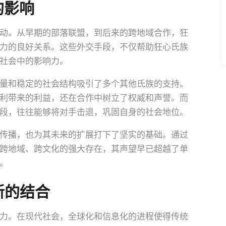
的影响
动。从早期的部落联盟，到后来的跨地域合作，狂
力的良好关系。这些外交手段，不仅帮助狂心氏族
社会中的影响力。
量和稳定的社会结构吸引了多个其他氏族的支持。
利带来的利益，还在合作中树立了权威和声誉。而
段，往往能够将对手击退，巩固自身的社会地位。
传播，也为其未来的扩展打下了坚实的基础。通过
跨地域、跨文化的强大存在，其声望早已超越了单
。
新的结合
力。在现代社会，全球化和信息化的进程使得传统