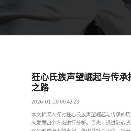
狂心氏族声望崛起与传承
之路
2026-01-28 00:42:23
本文将深入探讨狂心氏族声望崛起与传承的历
来发展四个方面进行分析。首先，通过狂心氏