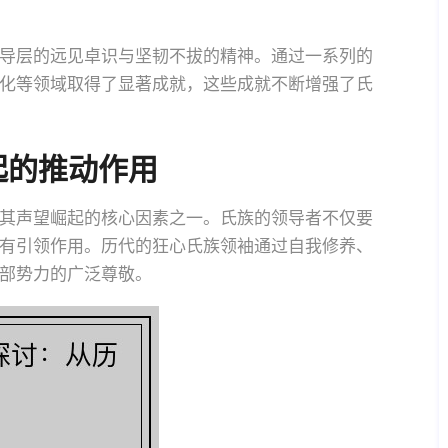
导层的远见卓识与坚韧不拔的精神。通过一系列的
化等领域取得了显著成就，这些成就不断增强了氏
起的推动作用
其声望崛起的核心因素之一。氏族的领导者不仅要
有引领作用。历代的狂心氏族领袖通过自我修养、
部势力的广泛尊敬。