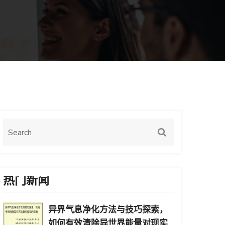
热门新闻
异界气息净化方法与技巧探索，
如何有效清除异世界能量对现实