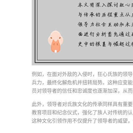
例如，在面对外敌的入侵时，狂心氏族的领导
兵力，最终化解危机并扭转局势。这种应变能
员对领导者的信任和忠诚度也逐渐加深，从而
此外，领导者对氏族文化的传承同样具有重要
教育项目和纪念仪式，强化了族人对传统的认
这种文化引领作用不仅提升了领导者的威望，