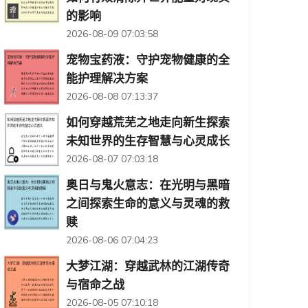
的影响
2026-08-09 07:03:58
宠物宝药液：守护宠物健康的全
能护理解决方案
2026-08-08 07:13:37
如何穿越荒芜之地走向新生探索
未知世界的生存智慧与心灵成长
2026-08-07 07:03:18
奥日与鬼火意志：在光明与黑暗
之间探索生命的意义与灵魂的救
赎
2026-08-06 07:04:23
大梦江湖：穿越武林的江湖传奇
与宿命之战
2026-08-05 07:10:18