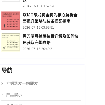
云
2026-07-19 03:52:54
以120级龙将金将为核心解析全
面提升策略与装备搭配指南
2026-07-18 03:55:51
黑刀暗月掉落位置详解及如何快
速获取完整攻略
2026-07-16 20:49:21
导航
介绍凯发一触即发
产品展示