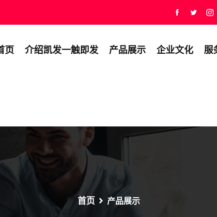
首页
介绍凯发一触即发
产品展示
企业文化
服
首页
产品展示