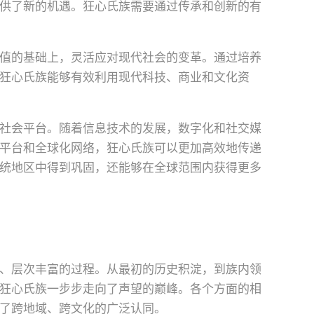
供了新的机遇。狂心氏族需要通过传承和创新的有
值的基础上，灵活应对现代社会的变革。通过培养
狂心氏族能够有效利用现代科技、商业和文化资
社会平台。随着信息技术的发展，数字化和社交媒
平台和全球化网络，狂心氏族可以更加高效地传递
统地区中得到巩固，还能够在全球范围内获得更多
、层次丰富的过程。从最初的历史积淀，到族内领
狂心氏族一步步走向了声望的巅峰。各个方面的相
了跨地域、跨文化的广泛认同。