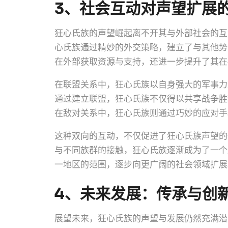
3、社会互动对声望扩展
狂心氏族的声望崛起离不开其与外部社会的互
心氏族通过精妙的外交策略，建立了与其他势
在外部获取资源与支持，还进一步提升了其在
在联盟关系中，狂心氏族以自身强大的军事力
通过建立联盟，狂心氏族不仅得以共享战争胜
在敌对关系中，狂心氏族则通过巧妙的应对手
这种双向的互动，不仅促进了狂心氏族声望的
与不同族群的接触，狂心氏族逐渐成为了一个
一地区的范围，逐步向更广阔的社会领域扩展
4、未来发展：传承与创
展望未来，狂心氏族的声望与发展仍然充满潜