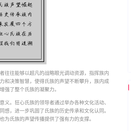
者往往能够以超凡的战略眼光调动资源，指挥族内
力和决策智慧，使得氏族的声望不断攀升，族内成
增强了整个氏族的凝聚力。
意义。狂心氏族的领导者通过举办各种文化活动、
同感，进一步巩固了氏族的历史传承和文化认同。
也为氏族的声望传播提供了强有力的支撑。