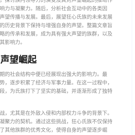
，探讨族内领导力的演变及其对声望崛起的推动作
响力与凝聚力。随后，分析社会互动中的各类因
声望传播与发展。最后，展望狂心氏族的未来发展
的历史背景下保持与增强自身的声望。整篇文章旨
略的传承和发展，成为具有强大声望的族群，以及
其影响力。
与声望崛起
期的社会结构中便已经展现出强大的影响力。最
势，逐步积累了经济与军事力量。在这一过程中，
段，为氏族打下了坚实的基础，并逐渐形成了独特
战，尤其是在外敌入侵和内部权力斗争的背景下。
凝聚力的契机。通过这些挑战，狂心氏族不仅保持
了其他族群的优秀文化，使得自身的声望逐步崛