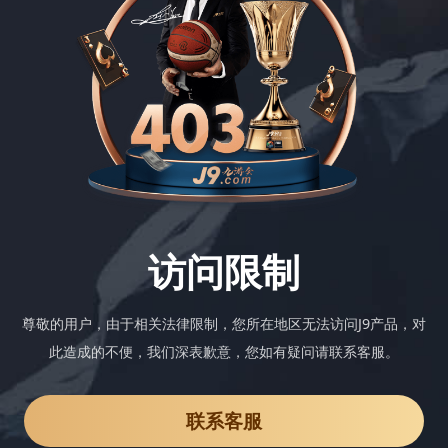
访问限制
尊敬的用户，由于相关法律限制，您所在地区无法访问J9产品，对
此造成的不便，我们深表歉意，您如有疑问请联系客服。
联系客服