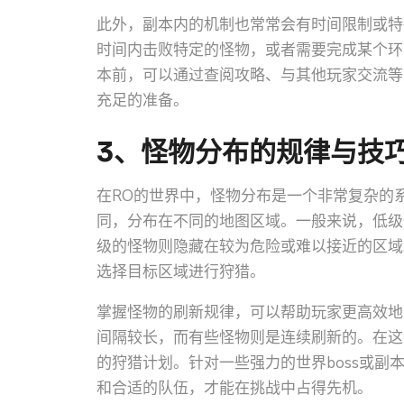
此外，副本内的机制也常常会有时间限制或特
时间内击败特定的怪物，或者需要完成某个环
本前，可以通过查阅攻略、与其他玩家交流等
充足的准备。
3、怪物分布的规律与技
在RO的世界中，怪物分布是一个非常复杂的
同，分布在不同的地图区域。一般来说，低级
级的怪物则隐藏在较为危险或难以接近的区域
选择目标区域进行狩猎。
掌握怪物的刷新规律，可以帮助玩家更高效地
间隔较长，而有些怪物则是连续刷新的。在这
的狩猎计划。针对一些强力的世界boss或副
和合适的队伍，才能在挑战中占得先机。