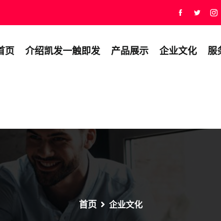
首页
介绍凯发一触即发
产品展示
企业文化
服
首页
企业文化