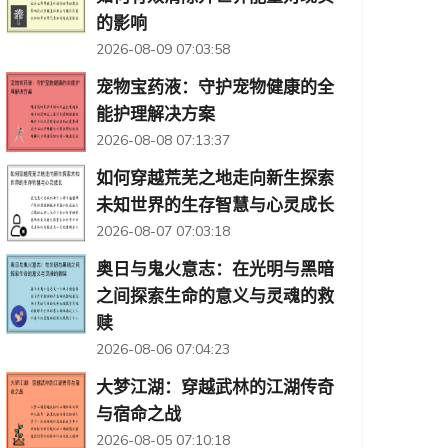
的影响
2026-08-09 07:03:58
宠物宝药液：守护宠物健康的全
能护理解决方案
2026-08-08 07:13:37
如何穿越荒芜之地走向新生探索
未知世界的生存智慧与心灵成长
2026-08-07 07:03:18
奥日与鬼火意志：在光明与黑暗
之间探索生命的意义与灵魂的救
赎
2026-08-06 07:04:23
大梦江湖：穿越武林的江湖传奇
与宿命之战
2026-08-05 07:10:18