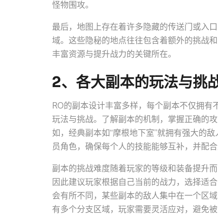
怪物围攻。
最后，地图上存在着许多隐藏的传送门或入口
域。这些隐秘的地点往往包含着额外的挑战和
丰富资源与提升战力的关键所在。
2、各大副本的玩法与挑
RO的副本设计丰富多样，每个副本不仅拥有
玩法与挑战。了解副本的机制，掌握正确的攻
如，经典副本如“摩根地下室”就拥有强大的
员角色，确保每个人的技能能够互补，并配合
副本的挑战难度随着玩家的等级和装备提升而
因此建议玩家根据自己当前的战力，选择适合
会有所不同，某些副本的敌人集中在一个区域
有多个分支区域，玩家需要灵活应对，避免被