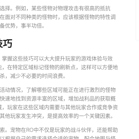
选择。例如，某些怪物对物理攻击有很高的抵抗
在面对不同种类的怪物时，应该根据怪物的特性调
备优势，事半功倍。
技巧
，掌握这些技巧可以大大提升玩家的游戏体验与效
能，在特定区域标记怪物的刷新点，这样可以方便地
杀，减少不必要的时间浪费。
活动情况，了解哪些区域可能正在进行激烈的怪物
快速地找到资源丰富的区域，增加战利品的获取概
域，玩家在这些区域内需要与其他玩家合作或竞争资
其他玩家发生冲突，是提高效率的一个关键因素。
索。宠物在RO中不仅是玩家的战斗伙伴，还能帮助
以根据自己的需求选择合适的宠物，配合地图与怪