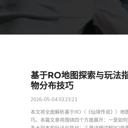
基于RO地图探索与玩法
物分布技巧
2026-05-04 03:23:21
本文将全面解析基于RO（《仙境传说》）地
巧。本篇文章将围绕四个方面展开：一是如何