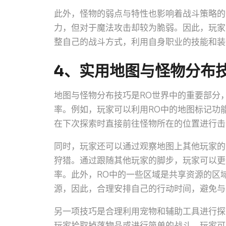
此外，怪物的弱点与特性也影响着战斗策略的
力，但对于魔法攻击却较为脆弱。因此，玩家
整自己的战斗方式，利用自身职业的技能和装
4、实用地图与怪物分布
地图与怪物分布技巧是RO世界中的重要部分
率。例如，玩家可以利用RO中的地图标记功
在下次探索时直接前往怪物所在的位置进行击
同时，玩家还可以通过观察地图上其他玩家的
狩猎。通过跟随其他玩家的脚步，玩家可以更
率。此外，RO中的一些区域是共享资源的区
源，因此，合理安排自己的行动时间，避免与
另一项技巧是合理利用宠物和辅助工具进行探
玩家拾取掉落物品或进行简单的战斗。玩家可