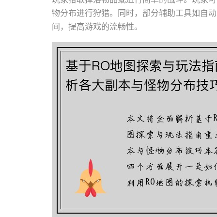
物分布进行狩猎。同时，部分辅助工具如自动
间，提高游戏的流畅性。