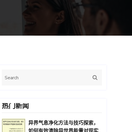
热门新闻
异界气息净化方法与技巧探索，
如何有效清除异世界能量对现实