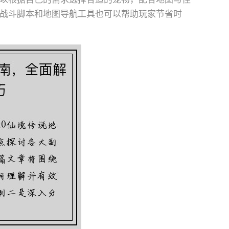
战斗脚本和地图导航工具也可以帮助玩家节省时