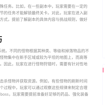
殊任务。比如，在一些副本中，玩家需要在一定的
节的任务才能解锁最终关卡。对此，玩家在进入副
方式，提前了解副本的具体内容与挑战规则，做好
巧
系统。不同的怪物根据其种类、等级和掉落物品的不
怪物集中在新手区域或较为平坦的地图上，而高等
。因此，玩家在进行怪物狩猎时，需要有针对性地
击杀怪物并获取资源。例如，有些怪物的刷新时间
个过程中，玩家可以通过观察这些规律来制定合理
本boss，玩家需要提前准备好足够的药品、强化装备