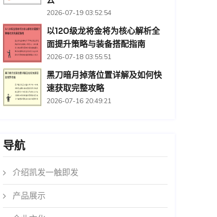
云
2026-07-19 03:52:54
以120级龙将金将为核心解析全
面提升策略与装备搭配指南
2026-07-18 03:55:51
黑刀暗月掉落位置详解及如何快
速获取完整攻略
2026-07-16 20:49:21
导航
介绍凯发一触即发
产品展示